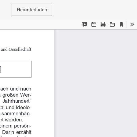
Herunterladen