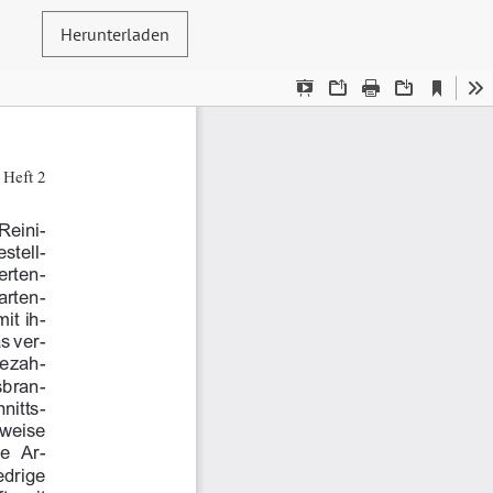
Herunterladen