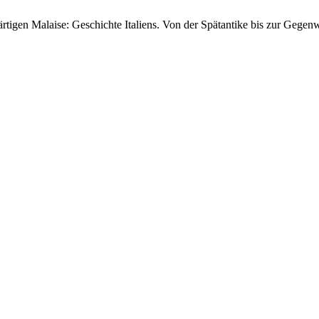
ärtigen Malaise: Geschichte Italiens. Von der Spätantike bis zur Gegen