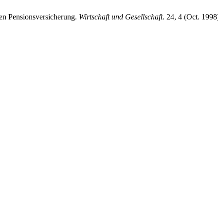
hen Pensionsversicherung.
Wirtschaft und Gesellschaft
. 24, 4 (Oct. 199