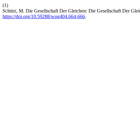
(1)
Schürz, M. Die Gesellschaft Der Gleichen: Die Gesellschaft Der Gl
https://doi.org/10.59288/wug404.664-666
.