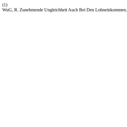
(1)
WuG, R. Zunehmende Ungleichheit Auch Bei Den Lohneinkommen