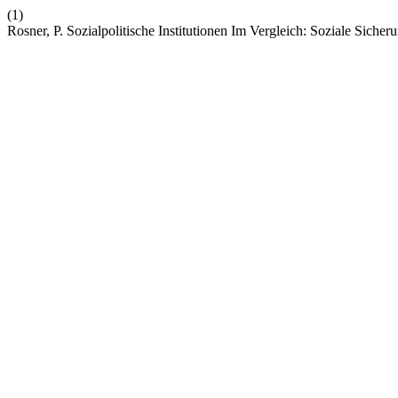
(1)
Rosner, P. Sozialpolitische Institutionen Im Vergleich: Soziale Sich