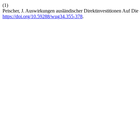
(1)
Peischer, J. Auswirkungen ausländischer Direktinvestitionen Auf Die
https://doi.org/10.59288/wug34.355-378
.