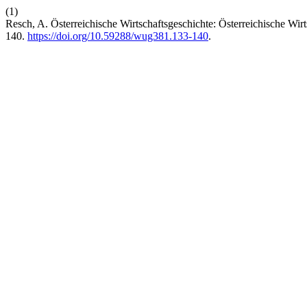
(1)
Resch, A. Österreichische Wirtschaftsgeschichte: Österreichische Wi
140.
https://doi.org/10.59288/wug381.133-140
.