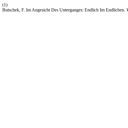
(1)
Butschek, F. Im Angesicht Des Unterganges: Endlich Im Endlichen.