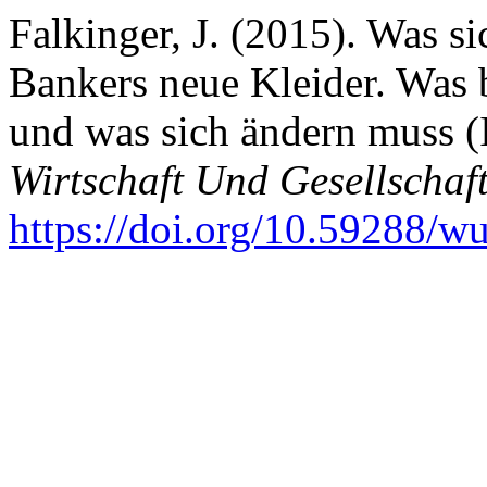
Falkinger, J. (2015). Was s
Bankers neue Kleider. Was b
und was sich ändern muss 
Wirtschaft Und Gesellschaf
https://doi.org/10.59288/