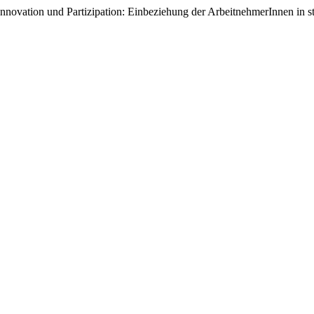
Innovation und Partizipation: Einbeziehung der ArbeitnehmerInnen in st