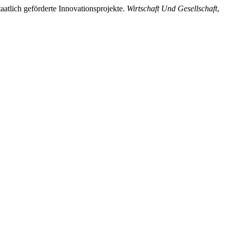
aatlich geförderte Innovationsprojekte.
Wirtschaft Und Gesellschaft
,