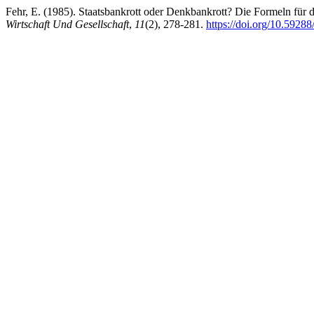
Fehr, E. (1985). Staatsbankrott oder Denkbankrott? Die Formeln für d
Wirtschaft Und Gesellschaft
,
11
(2), 278-281.
https://doi.org/10.592