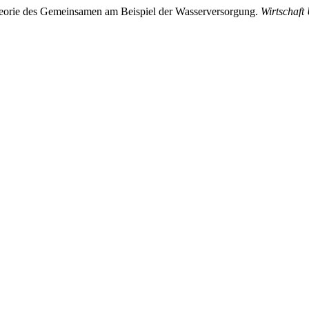
Theorie des Gemeinsamen am Beispiel der Wasserversorgung.
Wirtschaft