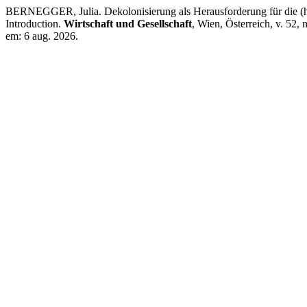
BERNEGGER, Julia. Dekolonisierung als Herausforderung für die (h
Introduction.
Wirtschaft und Gesellschaft
, Wien, Österreich, v. 52,
em: 6 aug. 2026.