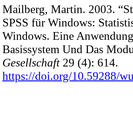
Mailberg, Martin. 2003. “St
SPSS für Windows: Statisti
Windows. Eine Anwendungso
Basissystem Und Das Modul
Gesellschaft
29 (4): 614.
https://doi.org/10.59288/