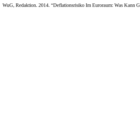
WuG, Redaktion. 2014. “Deflationsrisiko Im Euroraum: Was Kann 