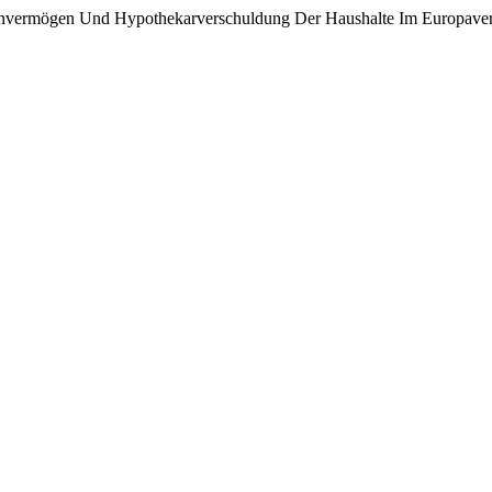
ilienvermögen Und Hypothekarverschuldung Der Haushalte Im Europave