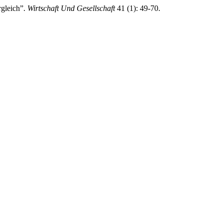
rgleich”.
Wirtschaft Und Gesellschaft
41 (1): 49-70.