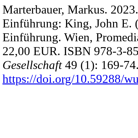
Marterbauer, Markus. 2023.
Einführung: King, John E. 
Einführung. Wien, Promedia
22,00 EUR. ISBN 978-3-8
Gesellschaft
49 (1): 169-74
https://doi.org/10.59288/