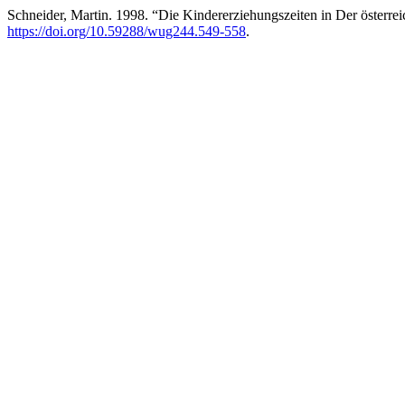
Schneider, Martin. 1998. “Die Kindererziehungszeiten in Der österre
https://doi.org/10.59288/wug244.549-558
.