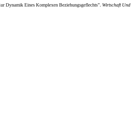
. Zur Dynamik Eines Komplexen Beziehungsgeflechts”.
Wirtschaft Und