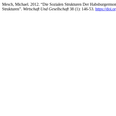
Mesch, Michael. 2012. “Die Sozialen Strukturen Der Habsburgermo
Strukturen”.
Wirtschaft Und Gesellschaft
38 (1): 146-53.
https://doi