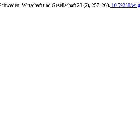
Schweden. Wirtschaft und Gesellschaft 23 (2), 257–268.
10.59288/wug