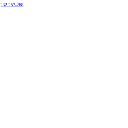
232.257-268