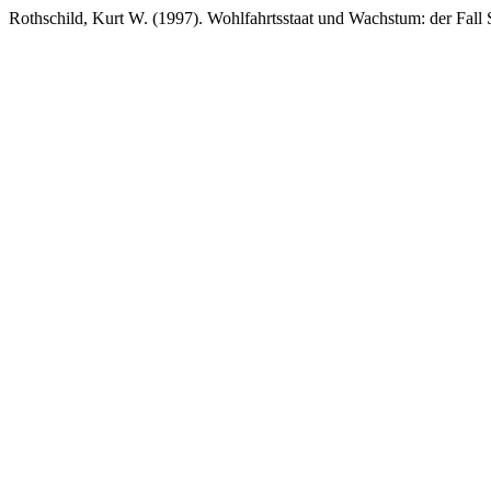
Rothschild, Kurt W. (1997). Wohlfahrtsstaat und Wachstum: der Fall 