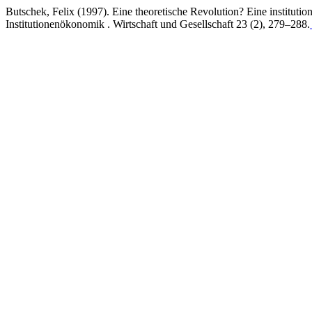
Butschek, Felix (1997). Eine theoretische Revolution? Eine institut
Institutionenökonomik . Wirtschaft und Gesellschaft 23 (2), 279–288.