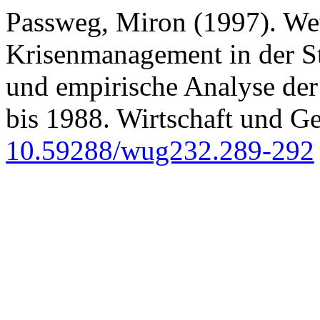
Passweg, Miron (1997). We
Krisenmanagement in der Sta
und empirische Analyse der
bis 1988. Wirtschaft und Ge
10.59288/wug232.289-292