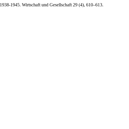
938-1945. Wirtschaft und Gesellschaft 29 (4), 610–613.