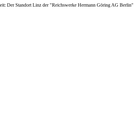
eit: Der Standort Linz der "Reichswerke Hermann Göring AG Berlin" 1