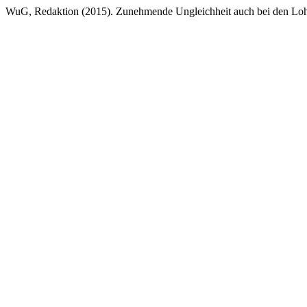
WuG, Redaktion (2015). Zunehmende Ungleichheit auch bei den Lohn