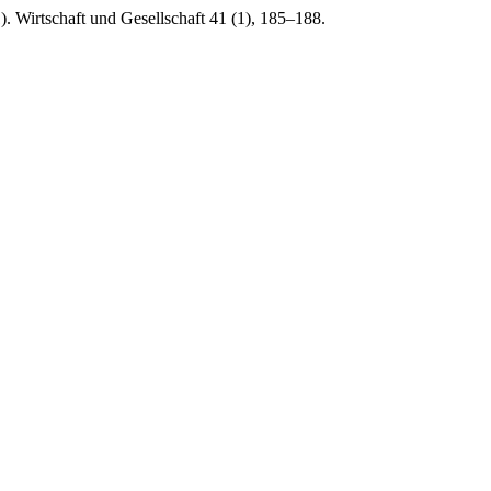
. Wirtschaft und Gesellschaft 41 (1), 185–188.