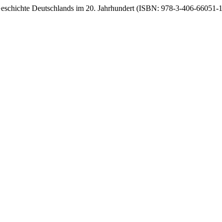
Geschichte Deutschlands im 20. Jahrhundert (ISBN: 978-3-406-66051-1)