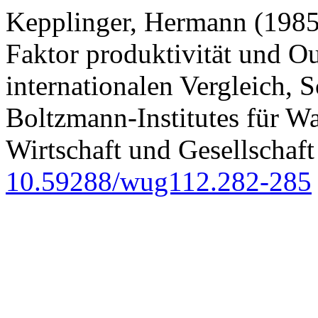
Kepplinger, Hermann (1985)
Faktor produktivität und O
internationalen Vergleich, 
Boltzmann-Institutes für W
Wirtschaft und Gesellschaft
10.59288/wug112.282-285