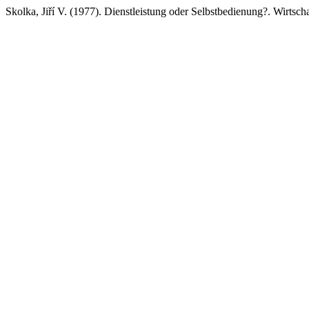
Skolka, Jiří V. (1977). Dienstleistung oder Selbstbedienung?. Wirtsch