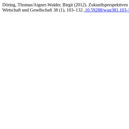
Döring, Thomas/Aigner-Walder, Birgit (2012). Zukunftsperspektiven 
Wirtschaft und Gesellschaft 38 (1), 103–132.
10.59288/wug381.103-