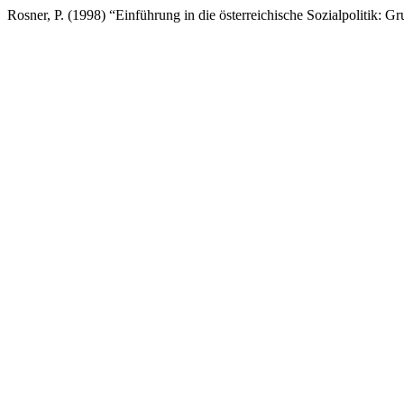
Rosner, P. (1998) “Einführung in die österreichische Sozialpolitik: G