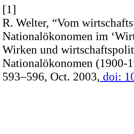
[1]
R. Welter, “Vom wirtschafts
Nationalökonomen im ‘Wirts
Wirken und wirtschaftspoli
Nationalökonomen (1900-1
593–596, Oct. 2003,
doi: 1