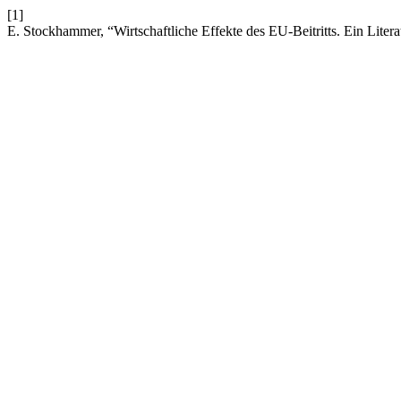
[1]
E. Stockhammer, “Wirtschaftliche Effekte des EU-Beitritts. Ein Liter