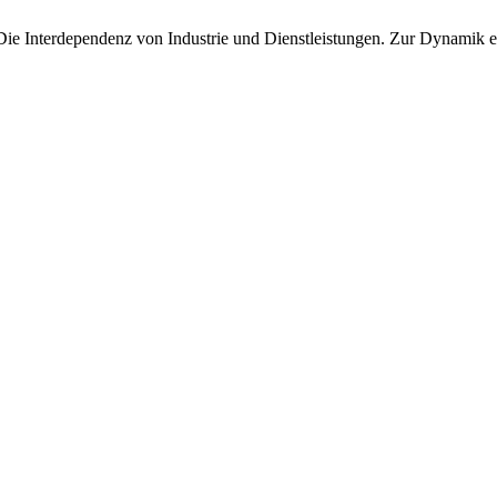
 Die Interdependenz von Industrie und Dienstleistungen. Zur Dynamik