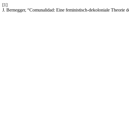
[1]
J. Bernegger, “Comunalidad: Eine feministisch-dekoloniale Theorie