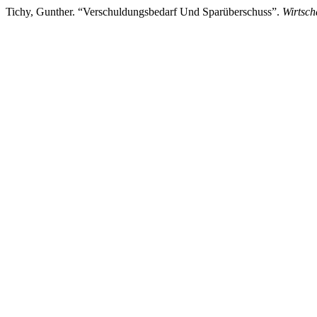
Tichy, Gunther. “Verschuldungsbedarf Und Sparüberschuss”.
Wirtsch