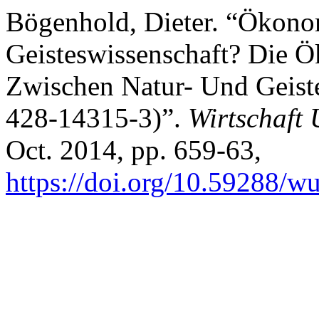
Bögenhold, Dieter. “Ökono
Geisteswissenschaft? Die 
Zwischen Natur- Und Geist
428-14315-3)”.
Wirtschaft 
Oct. 2014, pp. 659-63,
https://doi.org/10.59288/