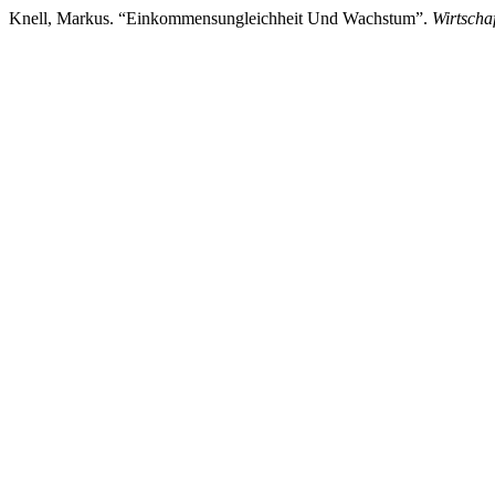
Knell, Markus. “Einkommensungleichheit Und Wachstum”.
Wirtscha