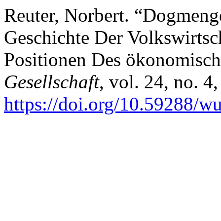
Reuter, Norbert. “Dogmenge
Geschichte Der Volkswirtsc
Positionen Des ökonomisc
Gesellschaft
, vol. 24, no. 4
https://doi.org/10.59288/