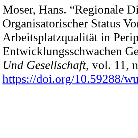
Moser, Hans. “Regionale Di
Organisatorischer Status V
Arbeitsplatzqualität in Per
Entwicklungsschwachen Geb
Und Gesellschaft
, vol. 11, 
https://doi.org/10.59288/