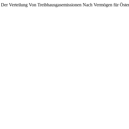
yse Der Verteilung Von Treibhausgasemissionen Nach Vermögen für Öst