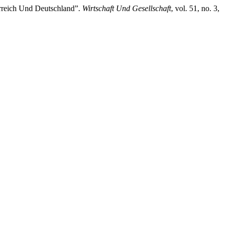
erreich Und Deutschland”.
Wirtschaft Und Gesellschaft
, vol. 51, no. 3,