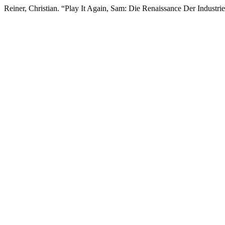
Reiner, Christian. “Play It Again, Sam: Die Renaissance Der Industri