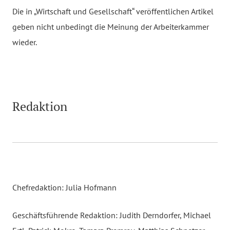
Die in „Wirtschaft und Gesellschaft“ veröffentlichen Artikel
geben nicht unbedingt die Meinung der Arbeiterkammer
wieder.
Redaktion
Chefredaktion: Julia Hofmann
Geschäftsführende Redaktion: Judith Derndorfer, Michael