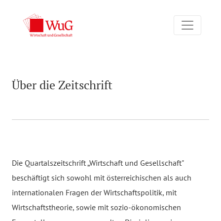
Über die Zeitschrift
Über die Zeitschrift
Die Quartalszeitschrift „Wirtschaft und Gesellschaft"
beschäftigt sich sowohl mit österreichischen als auch
internationalen Fragen der Wirtschaftspolitik, mit
Wirtschaftstheorie, sowie mit sozio-ökonomischen