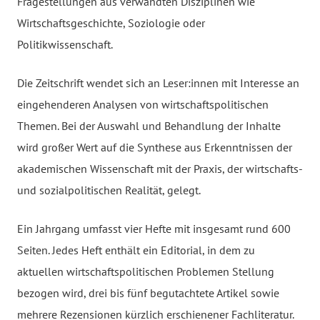
Fragestellungen aus verwandten Disziplinen wie
Wirtschaftsgeschichte, Soziologie oder
Politikwissenschaft.
Die Zeitschrift wendet sich an Leser:innen mit Interesse an
eingehenderen Analysen von wirtschaftspolitischen
Themen. Bei der Auswahl und Behandlung der Inhalte
wird großer Wert auf die Synthese aus Erkenntnissen der
akademischen Wissenschaft mit der Praxis, der wirtschafts-
und sozialpolitischen Realität, gelegt.
Ein Jahrgang umfasst vier Hefte mit insgesamt rund 600
Seiten. Jedes Heft enthält ein Editorial, in dem zu
aktuellen wirtschaftspolitischen Problemen Stellung
bezogen wird, drei bis fünf begutachtete Artikel sowie
mehrere Rezensionen kürzlich erschienener Fachliteratur.