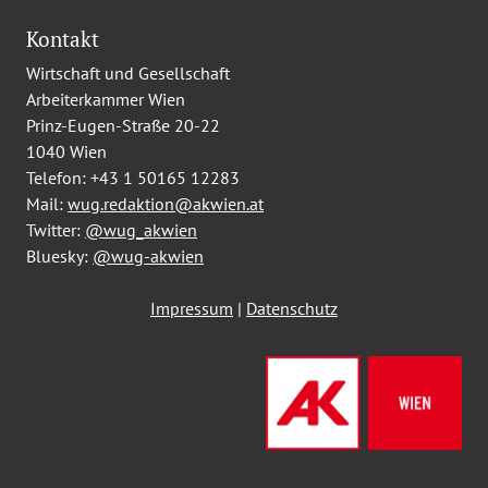
Kontakt
Wirtschaft und Gesellschaft
Arbeiterkammer Wien
Prinz-Eugen-Straße 20-22
1040 Wien
Telefon:
+43 1 50165 12283
Mail:
wug.redaktion@akwien.at
Twitter:
@wug_akwien
Bluesky:
@wug-akwien
Impressum
|
Datenschutz