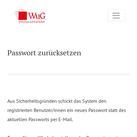
Passwort zurücksetzen
Passwort zurücksetzen
Aus Sicherheitsgründen schickt das System den
registrierten Benutzer/innen ein neues Passwort statt des
aktuellen Passworts per E-Mail.