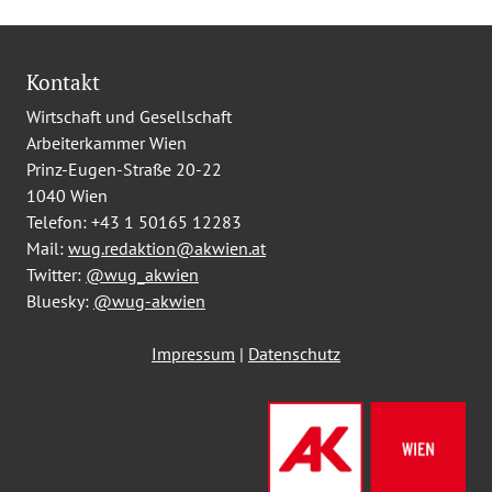
Kontakt
Wirtschaft und Gesellschaft
Arbeiterkammer Wien
Prinz-Eugen-Straße 20-22
1040 Wien
Telefon:
+43 1 50165 12283
Mail:
wug.redaktion@akwien.at
Twitter:
@wug_akwien
Bluesky:
@wug-akwien
Impressum
|
Datenschutz