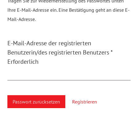
Tragen Sie zur Wiederherstellung des Passwortes unten
Ihre E-Mail-Adresse ein. Eine Bestätigung geht an diese E-
Mail-Adresse.
E-Mail-Adresse der registrierten
Benutzerin/des registrierten Benutzers
*
Erforderlich
Passwort zurücksetzen
Registrieren