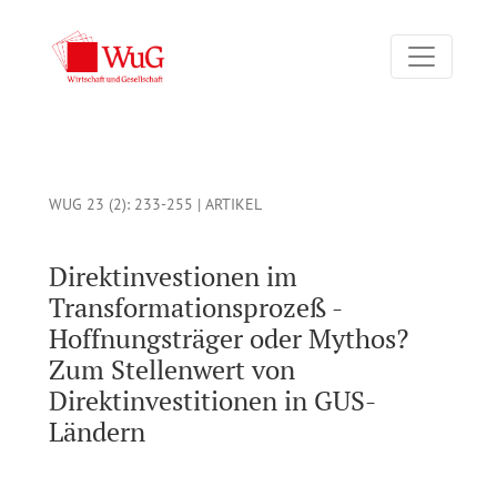
Direktinvestionen im Transformationsprozeß - Hoffnungsträge
WUG 23 (2)
: 233-255 |
ARTIKEL
Direktinvestionen im
Transformationsprozeß -
Hoffnungsträger oder Mythos?
Zum Stellenwert von
Direktinvestitionen in GUS-
Ländern