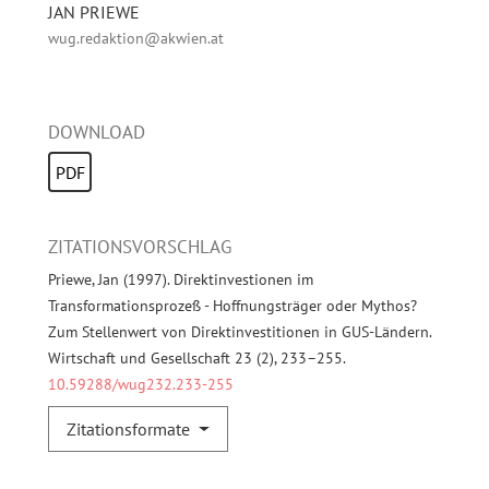
JAN PRIEWE
wug.redaktion@akwien.at
DOWNLOAD
PDF
ZITATIONSVORSCHLAG
Priewe, Jan (1997). Direktinvestionen im
Transformationsprozeß - Hoffnungsträger oder Mythos?
Zum Stellenwert von Direktinvestitionen in GUS-Ländern.
Wirtschaft und Gesellschaft 23 (2), 233–255.
10.59288/wug232.233-255
Zitationsformate