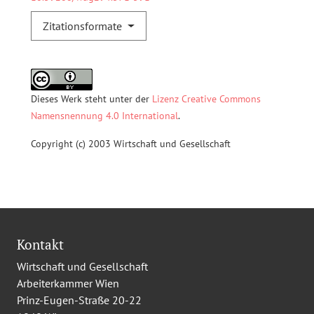
Zitationsformate
Dieses Werk steht unter der
Lizenz Creative Commons
Namensnennung 4.0 International
.
Copyright (c) 2003 Wirtschaft und Gesellschaft
Kontakt
Wirtschaft und Gesellschaft
Arbeiterkammer Wien
Prinz-Eugen-Straße 20-22