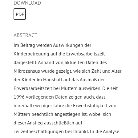
DOWNLOAD
PDF
ABSTRACT
Im Beitrag werden Auswirkungen der
Kinderbetreuung auf die Erwerbsarbeitszeit
dargestellt. Anhand von aktuellen Daten des
Mikrozensus wurde gezeigt, wie sich Zahl und Alter
der Kinder im Haushalt auf das Ausmaß der
Erwerbsarbeitszeit bei Müttern auswirken. Die seit
1996 vorliegenden Daten zeigen auch, dass
innerhalb weniger Jahre die Erwerbstätigkeit von
Müttern beachtlich angestiegen ist, wobei sich
dieser Anstieg ausschließlich auf
Teilzeitbeschäftigungen beschränkt. ln die Analyse