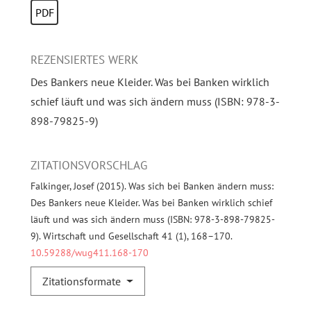
PDF
REZENSIERTES WERK
Des Bankers neue Kleider. Was bei Banken wirklich
schief läuft und was sich ändern muss (ISBN: 978-3-
898-79825-9)
ZITATIONSVORSCHLAG
Falkinger, Josef (2015). Was sich bei Banken ändern muss:
Des Bankers neue Kleider. Was bei Banken wirklich schief
läuft und was sich ändern muss (ISBN: 978-3-898-79825-
9). Wirtschaft und Gesellschaft 41 (1), 168–170.
10.59288/wug411.168-170
Zitationsformate