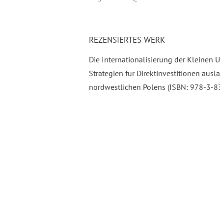
REZENSIERTES WERK
Die Internationalisierung der Kleinen
Strategien für Direktinvestitionen aus
nordwestlichen Polens (ISBN: 978-3-