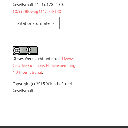
Gesellschaft 41 (1), 178–180.
10.59288/wug411.178-180
Zitationsformate
Dieses Werk steht unter der
Lizenz
Creative Commons Namensnennung
4.0 International
.
Copyright (c) 2015 Wirtschaft und
Gesellschaft