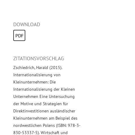
DOWNLOAD
PDF
ZITATIONSVORSCHLAG
Zschiedrich, Harald (2015).
Internationalisierung von
Kleinunternehmen: Die
Internationalisierung der Kleinen
Unternehmen Eine Untersuchung
der Motive und Strategien für
Direktinvestitionen ausländischer
Kleinunternehmen am Beispiel des
nordwestlichen Polens (ISBN: 978-3-
830-53337-5). Wirtschaft und