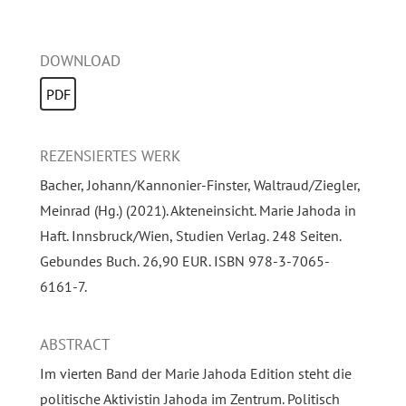
DOWNLOAD
PDF
REZENSIERTES WERK
Bacher, Johann/Kannonier-Finster, Waltraud/Ziegler,
Meinrad (Hg.) (2021). Akteneinsicht. Marie Jahoda in
Haft. Innsbruck/Wien, Studien Verlag. 248 Seiten.
Gebundes Buch. 26,90 EUR. ISBN 978-3-7065-
6161-7.
ABSTRACT
Im vierten Band der Marie Jahoda Edition steht die
politische Aktivistin Jahoda im Zentrum. Politisch