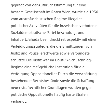
geprägt von der Aufbruchsstimmung für eine
bessere Gesellschaft im Roten Wien, wurde sie 1936
vom austrofaschistischen Regime illegaler
politischer Aktivitäten für die inzwischen verbotene
Sozialdemokratische Partei beschuldigt und
inhaftiert. Jahoda beeindruckt retrospektiv mit einer
Verteidigungsstrategie, die die Ermittlungen von
Justiz und Polizei erschwerte sowie Verbündete
schützte. Die Justiz war im Dollfuß-Schuschnigg-
Regime eine maßgebliche Institution für die
Verfolgung Oppositioneller. Durch die Verschärfung
bestehender Rechtsbestände sowie die Schaffung
neuer strafrechtlicher Grundlagen wurden gegen
politische Oppositionelle häufig harte Strafen
verhängt.